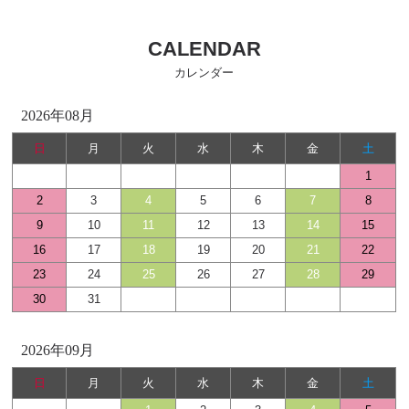
CALENDAR
カレンダー
2026年08月
日
月
火
水
木
金
土
1
2
3
4
5
6
7
8
9
10
11
12
13
14
15
16
17
18
19
20
21
22
23
24
25
26
27
28
29
30
31
2026年09月
日
月
火
水
木
金
土