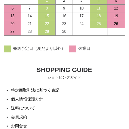
1
2
3
4
5
6
7
8
9
10
11
12
13
14
15
16
17
18
19
20
21
22
23
24
25
26
27
28
29
30
発送予定日（夏だより以外）
休業日
SHOPPING GUIDE
ショッピングガイド
特定商取引法に基づく表記
個人情報保護方針
送料について
会員規約
お問合せ