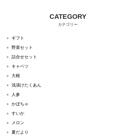
CATEGORY
カテゴリー
ギフト
野菜セット
詰合せセット
キャベツ
大根
浅漬けたくあん
人参
かぼちゃ
すいか
メロン
夏だより