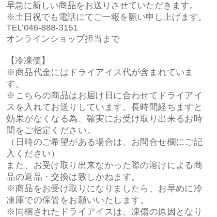
早急に新しい商品をお送りさせていただきます。
※土日祝でも電話にてご一報を願い申し上げます。
TEL’046-888-3151
オンラインショップ担当まで
【冷凍便】
※商品代金にはドライアイス代が含まれていま
す。
※こちらの商品はお届け日に合わせてドライアイ
スを入れてお送りしています。長時間経ちますと
効果がなくなる為、確実にお受け取り出来るお時
間をご指定ください。
（日時のご希望がある場合は、お問合せ欄にご記
入ください
）
また、お受け取り出来なかった際の溶けによる商
品の返品・交換は致しかねます。
※商品をお受け取りになりましたら、お早めに冷
凍庫での保管をお願いいたします。
※同梱されたドライアイスは、凍傷の原因となり