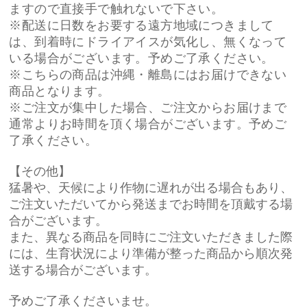
ますので直接手で触れないで下さい。
※配送に日数をお要する遠方地域につきまして
は、到着時にドライアイスが気化し、無くなって
いる場合がございます。予めご了承ください。
※こちらの商品は沖縄・離島にはお届けできない
商品となります。
※ご注文が集中した場合、ご注文からお届けまで
通常よりお時間を頂く場合がございます。予めご
了承ください。
【その他】
猛暑や、天候により作物に遅れが出る場合もあり、
ご注文いただいてから発送までお時間を頂戴する場
合がございます。
また、異なる商品を同時にご注文いただきました際
には、
生育状況により
準備が整った商品から順次発
送する場合がございます。
予めご了承くださいませ。