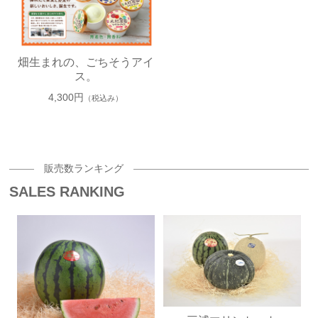
畑生まれの、ごちそうアイ
ス。
4,300円
（税込み）
販売数ランキング
SALES RANKING
1
2