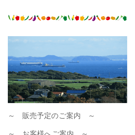
～ 販売予定のご案内 ～
～ お客様へご案内 ～