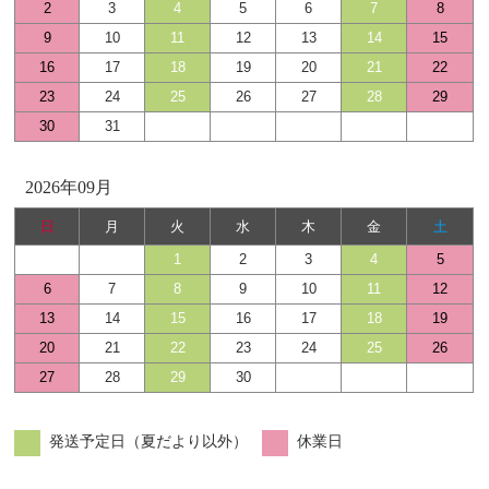
2
3
4
5
6
7
8
9
10
11
12
13
14
15
16
17
18
19
20
21
22
23
24
25
26
27
28
29
30
31
2026年09月
日
月
火
水
木
金
土
1
2
3
4
5
6
7
8
9
10
11
12
13
14
15
16
17
18
19
20
21
22
23
24
25
26
27
28
29
30
発送予定日（夏だより以外）
休業日