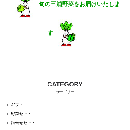
旬の三浦野菜をお届けいたしま
す
CATEGORY
カテゴリー
ギフト
野菜セット
詰合せセット