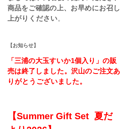
商品をご確認の上、お早めにお召し
上がりください
。
【お知らせ】
「三浦の大玉すいか1個入り」の販
売は終了しました。沢山のご注文あ
りがとうございました。
【Summer Gift Set 夏だ