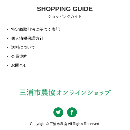
SHOPPING GUIDE
ショッピングガイド
特定商取引法に基づく表記
個人情報保護方針
送料について
会員規約
お問合せ
Copyright © 三浦市農協 All Rights Reserved.