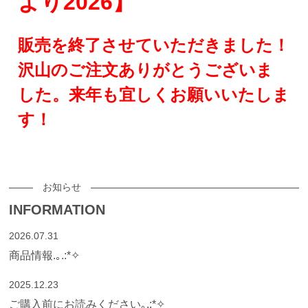
より2026】
販売を終了させていただきました！
沢山のご注文ありがとうございま
した。来年も宜しくお願いいたしま
す！
お知らせ
INFORMATION
2026.07.31
商品情報.｡.:*✧
2025.12.23
ご購入前にお読みください｡.:*✧