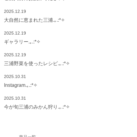
2025.12.19
大自然に恵まれた三浦.｡.:*✧
2025.12.19
ギャラリー.｡.:*✧
2025.12.19
三浦野菜を使ったレシピ.｡.:*✧
2025.10.31
Instagram.｡.:*✧
2025.10.31
今が旬三浦のみかん狩り.｡.:*✧