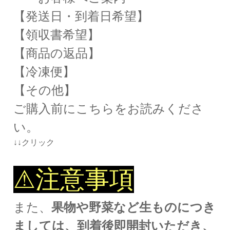
【発送日・到着日希望】
【領収書希望】
【商品の返品】
【冷凍便】
【その他】
ご購入前にこちらをお読みくださ
い。
↓↓クリック
⚠注意事項
また、
果物や野菜など生ものにつき
ましては、到着後即開封いただき、