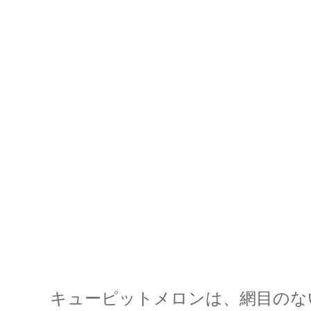
キューピットメロンは、網目のな