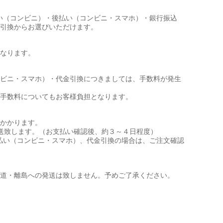
前払い（コンビニ）・後払い（コンビニ・スマホ）・銀行振込
引換からお選びいただけます。
なります。
ビニ・スマホ）・代金引換につきましては、手数料が発生
手数料についてもお客様負担となります。
かかります。
送致します。（お支払い確認後、約３～４日程度）
、後払い（コンビニ・スマホ）、代金引換の場合は、ご注文確認
。
道・離島への発送は致しません。予めご了承ください。